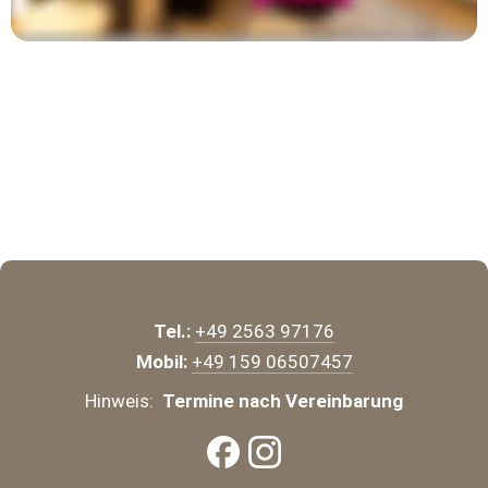
Tel.:
+49 2563 97176
Mobil:
+49 159 06507457
Hinweis:  
Termine nach Vereinbarung