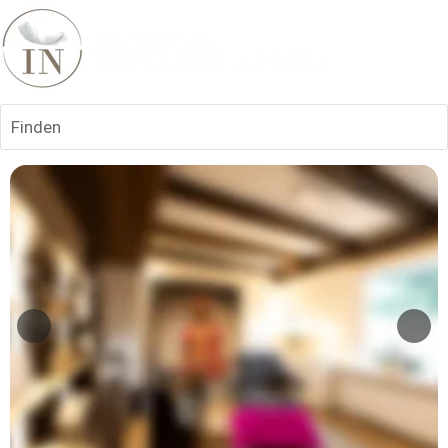
Finden